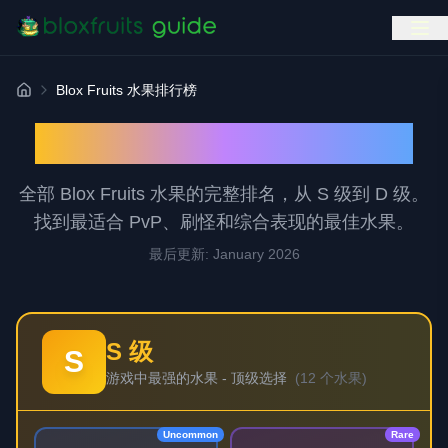
Blox Fruits 水果排行榜
首页
Blox Fruits 水果排行榜
全部 Blox Fruits 水果的完整排名，从 S 级到 D 级。
找到最适合 PvP、刷怪和综合表现的最佳水果。
最后更新
: January 2026
S 级
S
游戏中最强的水果 - 顶级选择
(
12 个水果
)
Uncommon
Rare