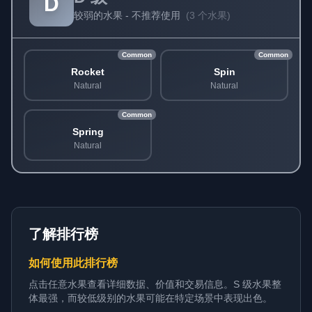
D
较弱的水果 - 不推荐使用
(
3 个水果
)
Common
Common
Rocket
Spin
Natural
Natural
Common
Spring
Natural
了解排行榜
如何使用此排行榜
点击任意水果查看详细数据、价值和交易信息。S 级水果整
体最强，而较低级别的水果可能在特定场景中表现出色。