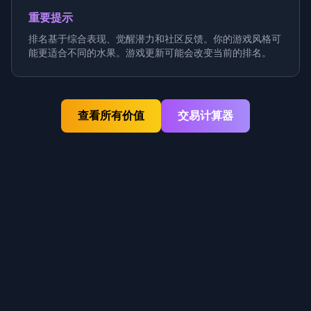
重要提示
排名基于综合表现、觉醒潜力和社区反馈。你的游戏风格可
能更适合不同的水果。游戏更新可能会改变当前的排名。
查看所有价值
交易计算器