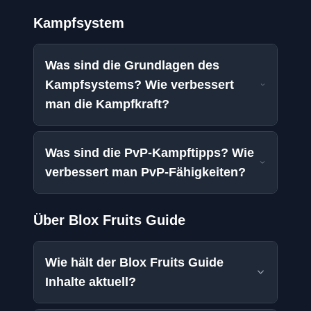
Kampfsystem
Was sind die Grundlagen des
Kampfsystems? Wie verbessert
man die Kampfkraft?
Was sind die PvP-Kampftipps? Wie
verbessert man PvP-Fähigkeiten?
Über Blox Fruits Guide
Wie hält der Blox Fruits Guide
Inhalte aktuell?