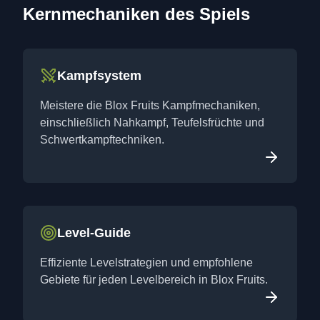
Kernmechaniken des Spiels
Kampfsystem
Meistere die Blox Fruits Kampfmechaniken,
einschließlich Nahkampf, Teufelsfrüchte und
Schwertkampftechniken.
Level-Guide
Effiziente Levelstrategien und empfohlene
Gebiete für jeden Levelbereich in Blox Fruits.