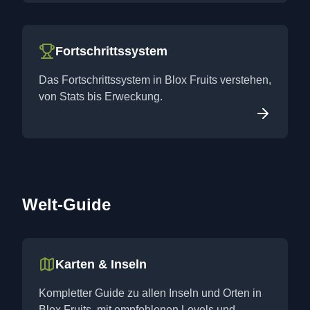
Fortschrittssystem
Das Fortschrittssystem in Blox Fruits verstehen,
von Stats bis Erweckung.
Welt-Guide
Karten & Inseln
Kompletter Guide zu allen Inseln und Orten in
Blox Fruits, mit empfohlenen Levels und