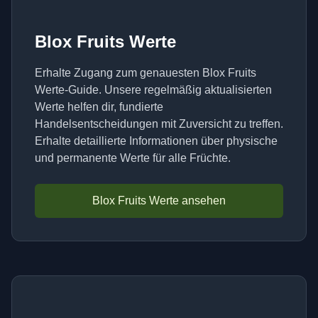
Blox Fruits Werte
Erhalte Zugang zum genauesten Blox Fruits
Werte-Guide. Unsere regelmäßig aktualisierten
Werte helfen dir, fundierte
Handelsentscheidungen mit Zuversicht zu treffen.
Erhalte detaillierte Informationen über physische
und permanente Werte für alle Früchte.
Blox Fruits Werte ansehen