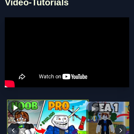
Video-Tutorials