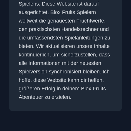
Spielens. Diese Website ist darauf
ausgerichtet, Blox Fruits Spielern
weltweit die genauesten Fruchtwerte,
den praktischsten Handelsrechner und
die umfassendsten Spielanleitungen zu
bieten. Wir aktualisieren unsere Inhalte
kontinuierlich, um sicherzustellen, dass
alle Informationen mit der neuesten
Spielversion synchronisiert bleiben. Ich
hoffe, diese Website kann dir helfen,
größeren Erfolg in deinem Blox Fruits
Abenteuer zu erzielen.