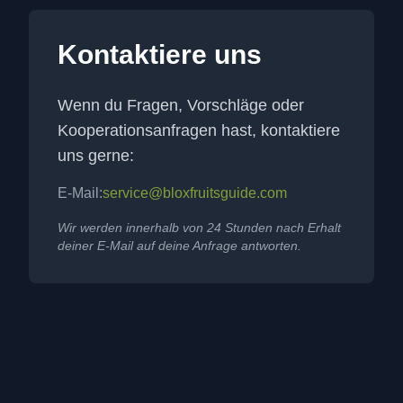
Kontaktiere uns
Wenn du Fragen, Vorschläge oder
Kooperationsanfragen hast, kontaktiere
uns gerne:
E-Mail
:
service@bloxfruitsguide.com
Wir werden innerhalb von 24 Stunden nach Erhalt
deiner E-Mail auf deine Anfrage antworten.