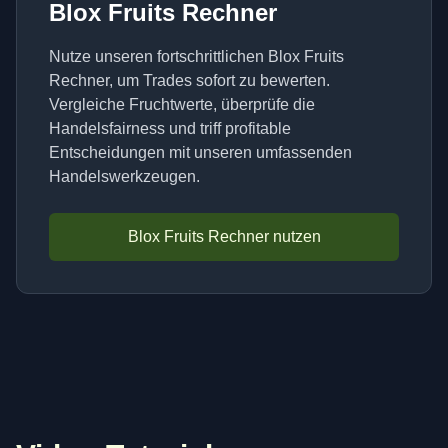
Blox Fruits Rechner
Nutze unseren fortschrittlichen Blox Fruits
Rechner, um Trades sofort zu bewerten.
Vergleiche Fruchtwerte, überprüfe die
Handelsfairness und triff profitable
Entscheidungen mit unseren umfassenden
Handelswerkzeugen.
Blox Fruits Rechner nutzen