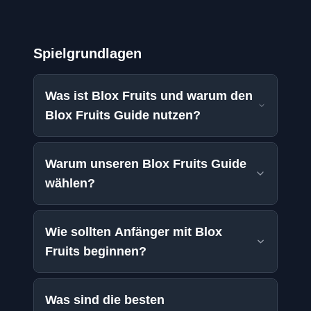
Spielgrundlagen
Was ist Blox Fruits und warum den
Blox Fruits Guide nutzen?
Warum unseren Blox Fruits Guide
wählen?
Wie sollten Anfänger mit Blox
Fruits beginnen?
Was sind die besten