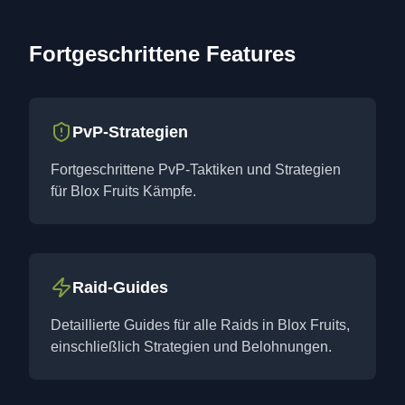
Fortgeschrittene Features
PvP-Strategien
Fortgeschrittene PvP-Taktiken und Strategien
für Blox Fruits Kämpfe.
Raid-Guides
Detaillierte Guides für alle Raids in Blox Fruits,
einschließlich Strategien und Belohnungen.