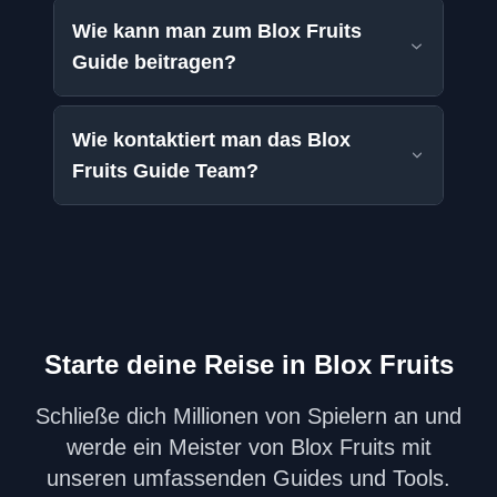
Wie kann man zum Blox Fruits
Guide beitragen?
Wie kontaktiert man das Blox
Fruits Guide Team?
Starte deine Reise in Blox Fruits
Schließe dich Millionen von Spielern an und
werde ein Meister von Blox Fruits mit
unseren umfassenden Guides und Tools.