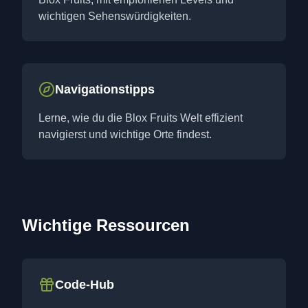
wichtigen Sehenswürdigkeiten.
Navigationstipps
Lerne, wie du die Blox Fruits Welt effizient
navigierst und wichtige Orte findest.
Wichtige Ressourcen
Code-Hub