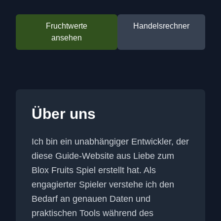
Fruchtwerte
Handelsrechner
ansehen
Über uns
Ich bin ein unabhängiger Entwickler, der
diese Guide-Website aus Liebe zum
Blox Fruits Spiel erstellt hat. Als
engagierter Spieler verstehe ich den
Bedarf an genauen Daten und
praktischen Tools während des