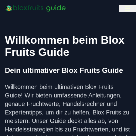
Willkommen beim Blox
Fruits Guide
Dein ultimativer Blox Fruits Guide
Willkommen beim ultimativen Blox Fruits
Guide! Wir bieten umfassende Anleitungen,
genaue Fruchtwerte, Handelsrechner und
Expertentipps, um dir zu helfen, Blox Fruits zu
meistern. Unser Guide deckt alles ab, von
Handelsstrategien bis zu Fruchtwerten, und ist