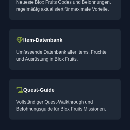
Neueste Blox Fruits Codes und Belohnungen,
regelmäßig aktualisiert für maximale Vorteile.
Item-Datenbank
Umfassende Datenbank aller Items, Früchte
und Ausrüstung in Blox Fruits.
Quest-Guide
Vollständiger Quest-Walkthrough und
Belohnungsguide für Blox Fruits Missionen.