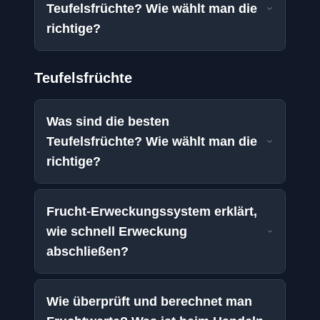
Teufelsfrüchte? Wie wählt man die
richtige?
Teufelsfrüchte
Was sind die besten
Teufelsfrüchte? Wie wählt man die
richtige?
Frucht-Erweckungssystem erklärt,
wie schnell Erweckung
abschließen?
Wie überprüft und berechnet man