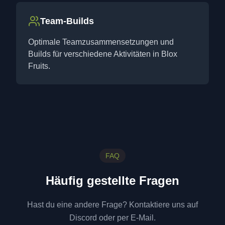
Team-Builds
Optimale Teamzusammensetzungen und
Builds für verschiedene Aktivitäten in Blox
Fruits.
FAQ
Häufig gestellte Fragen
Hast du eine andere Frage? Kontaktiere uns auf
Discord oder per E-Mail.