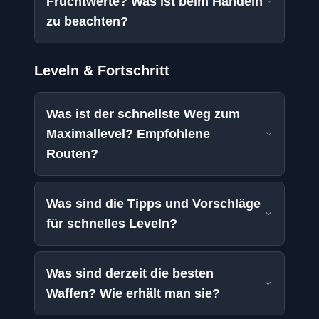
Fruchtwerte? Was ist beim Handeln
zu beachten?
Leveln & Fortschritt
Was ist der schnellste Weg zum
Maximallevel? Empfohlene
Routen?
Was sind die Tipps und Vorschläge
für schnelles Leveln?
Was sind derzeit die besten
Waffen? Wie erhält man sie?